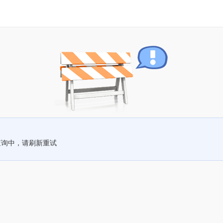
查询中，请刷新重试