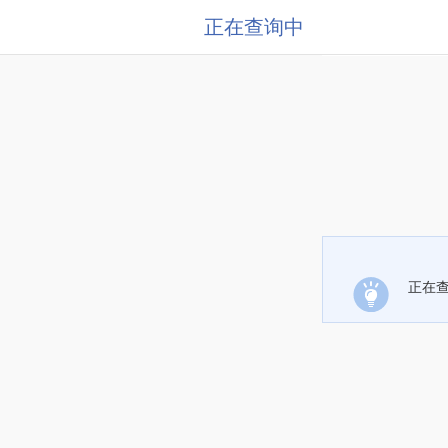
正在查询中
正在